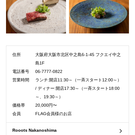
住所
大阪府大阪市北区中之島6-1-45 フクエイ中之
島1F
電話番号
06-7777-0822
営業時間
ランチ:開店11:30～（一斉スタート12:00～）
/ ディナー:開店17:30～（一斉スタート18:00
～、19:30～）
価格帯
20,000円〜
会員
FLAG会員様のお店
Rooots Nakanoshima