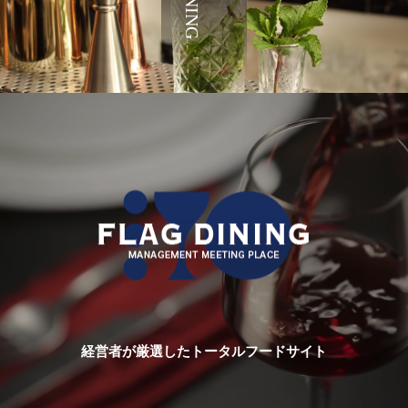
経営者が厳選したトータルフードサイト