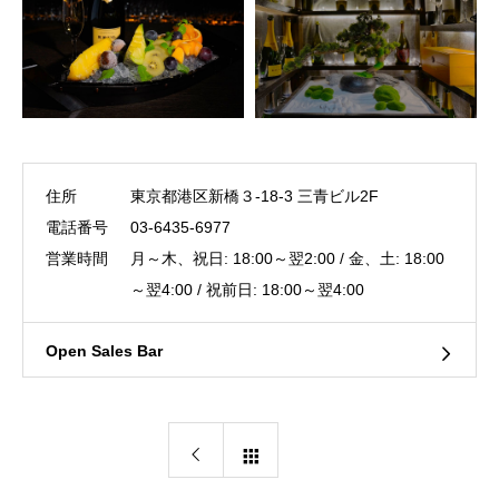
住所
東京都港区新橋３-18-3 三青ビル2F
電話番号
03-6435-6977
営業時間
月～木、祝日: 18:00～翌2:00 / 金、土: 18:00
～翌4:00 / 祝前日: 18:00～翌4:00
Open Sales Bar